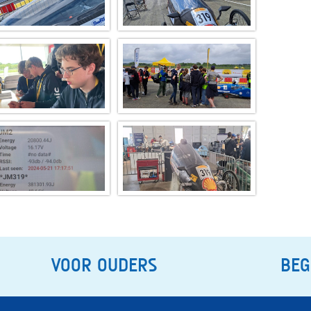
VOOR OUDERS
BEG