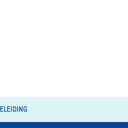
ELEIDING