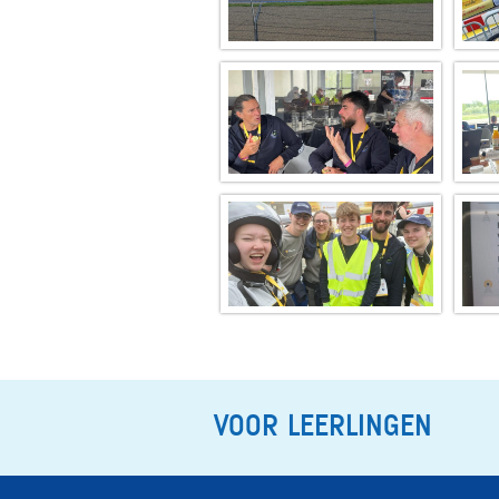
VOOR LEERLINGEN