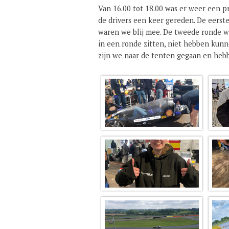
Van 16.00 tot 18.00 was er weer een p
de drivers een keer gereden. De eerst
waren we blij mee. De tweede ronde was
in een ronde zitten, niet hebben kunn
zijn we naar de tenten gegaan en hebb