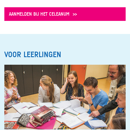
AANMELDEN BIJ HET CELEANUM
VOOR LEERLINGEN