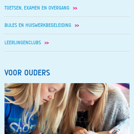
TOETSEN, EXAMEN EN OVERGANG
BIJLES EN HUISWERKBEGELEIDING
LEERLINGENCLUBS
VOOR OUDERS