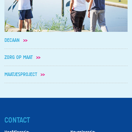
DECAAN
ZORG OP MAAT
MAATJESPROJECT
CONTACT