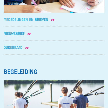
MEDEDELINGEN EN BRIEVEN
NIEUWSBRIEF
OUDERRAAD
BEGELEIDING