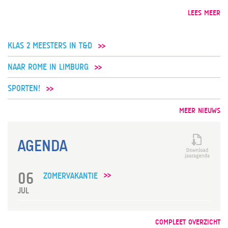
LEES MEER
KLAS 2 MEESTERS IN T&D
NAAR ROME IN LIMBURG
SPORTEN!
MEER NIEUWS
AGENDA
06
ZOMERVAKANTIE
JUL
COMPLEET OVERZICHT