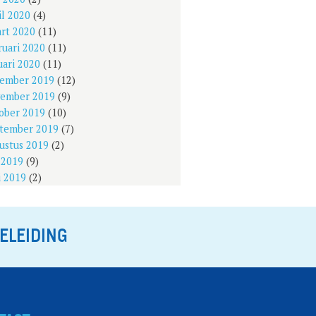
il 2020
(4)
rt 2020
(11)
ruari 2020
(11)
uari 2020
(11)
ember 2019
(12)
ember 2019
(9)
ober 2019
(10)
tember 2019
(7)
ustus 2019
(2)
i 2019
(9)
i 2019
(2)
ELEIDING