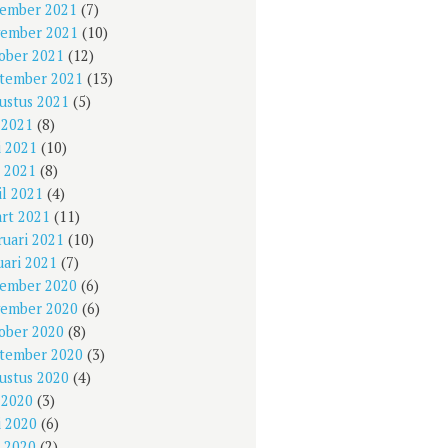
ember 2021
(7)
ember 2021
(10)
ober 2021
(12)
tember 2021
(13)
ustus 2021
(5)
i 2021
(8)
i 2021
(10)
 2021
(8)
il 2021
(4)
rt 2021
(11)
ruari 2021
(10)
uari 2021
(7)
ember 2020
(6)
ember 2020
(6)
ober 2020
(8)
tember 2020
(3)
ustus 2020
(4)
i 2020
(3)
i 2020
(6)
 2020
(2)