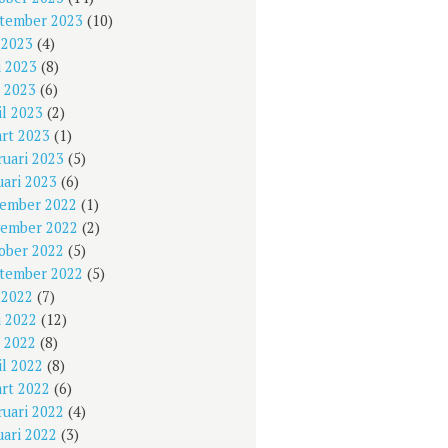
tember 2023
(10)
i 2023
(4)
i 2023
(8)
 2023
(6)
il 2023
(2)
rt 2023
(1)
ruari 2023
(5)
uari 2023
(6)
ember 2022
(1)
ember 2022
(2)
ober 2022
(5)
tember 2022
(5)
i 2022
(7)
i 2022
(12)
 2022
(8)
il 2022
(8)
rt 2022
(6)
ruari 2022
(4)
uari 2022
(3)