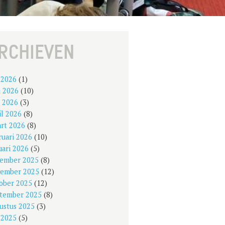
RCHIEVEN
i 2026
(1)
i 2026
(10)
 2026
(3)
il 2026
(8)
rt 2026
(8)
ruari 2026
(10)
uari 2026
(5)
ember 2025
(8)
ember 2025
(12)
ober 2025
(12)
tember 2025
(8)
ustus 2025
(3)
i 2025
(5)