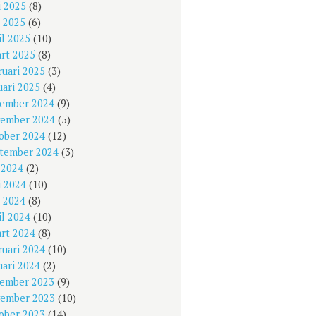
i 2025
(8)
 2025
(6)
il 2025
(10)
rt 2025
(8)
ruari 2025
(3)
uari 2025
(4)
ember 2024
(9)
ember 2024
(5)
ober 2024
(12)
tember 2024
(3)
i 2024
(2)
i 2024
(10)
 2024
(8)
il 2024
(10)
rt 2024
(8)
ruari 2024
(10)
uari 2024
(2)
ember 2023
(9)
ember 2023
(10)
ober 2023
(14)