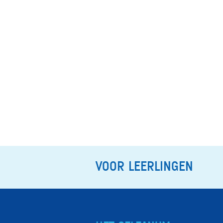
VOOR LEERLINGEN