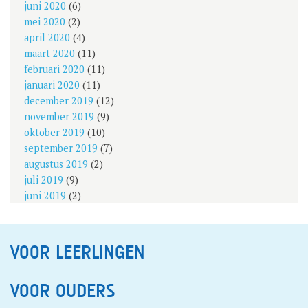
juni 2020
(6)
mei 2020
(2)
april 2020
(4)
maart 2020
(11)
februari 2020
(11)
januari 2020
(11)
december 2019
(12)
november 2019
(9)
oktober 2019
(10)
september 2019
(7)
augustus 2019
(2)
juli 2019
(9)
juni 2019
(2)
VOOR LEERLINGEN
VOOR OUDERS