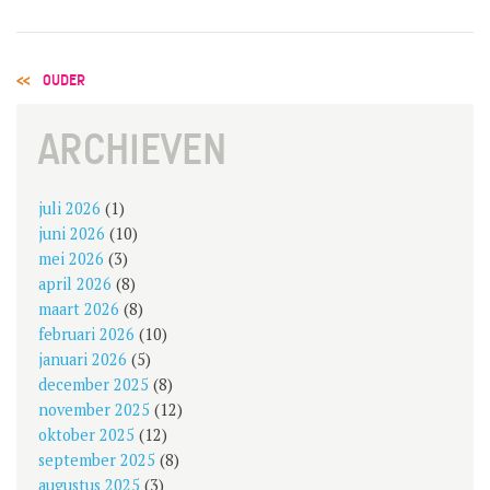
POSTS
OUDER
NAVIGATION
ARCHIEVEN
juli 2026
(1)
juni 2026
(10)
mei 2026
(3)
april 2026
(8)
maart 2026
(8)
februari 2026
(10)
januari 2026
(5)
december 2025
(8)
november 2025
(12)
oktober 2025
(12)
september 2025
(8)
augustus 2025
(3)