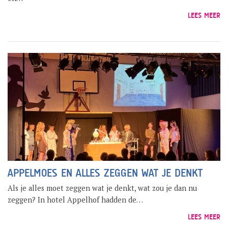
LEES MEER
APPELMOES EN ALLES ZEGGEN WAT JE DENKT
Als je alles moet zeggen wat je denkt, wat zou je dan nu
zeggen? In hotel Appelhof hadden de…
LEES MEER