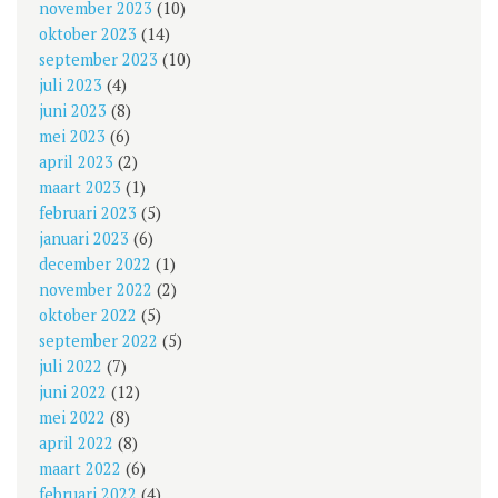
november 2023
(10)
oktober 2023
(14)
september 2023
(10)
juli 2023
(4)
juni 2023
(8)
mei 2023
(6)
april 2023
(2)
maart 2023
(1)
februari 2023
(5)
januari 2023
(6)
december 2022
(1)
november 2022
(2)
oktober 2022
(5)
september 2022
(5)
juli 2022
(7)
juni 2022
(12)
mei 2022
(8)
april 2022
(8)
maart 2022
(6)
februari 2022
(4)