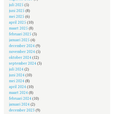
juli 2025
(5)
juni 2025
(8)
mei 2025
(6)
april 2025
(10)
maart 2025
(8)
februari 2025
(3)
januari 2025
(4)
december 2024
(9)
november 2024
(5)
oktober 2024
(12)
september 2024
(3)
juli 2024
(2)
juni 2024
(10)
mei 2024
(8)
april 2024
(10)
maart 2024
(8)
februari 2024
(10)
januari 2024
(2)
december 2023
(9)