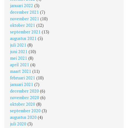
januari 2022
(3)
december 2021
(7)
november 2021
(10)
oktober 2021
(12)
september 2021
(13)
augustus 2021
(5)
juli 2021
(8)
juni 2021
(10)
mei 2021
(8)
april 2021
(4)
maart 2021
(11)
februari 2021
(10)
januari 2021
(7)
december 2020
(6)
november 2020
(6)
oktober 2020
(8)
september 2020
(3)
augustus 2020
(4)
juli 2020
(3)