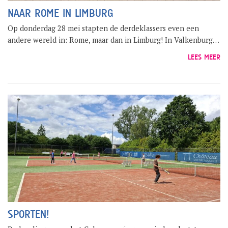
NAAR ROME IN LIMBURG
Op donderdag 28 mei stapten de derdeklassers even een
andere wereld in: Rome, maar dan in Limburg! In Valkenburg…
LEES MEER
SPORTEN!