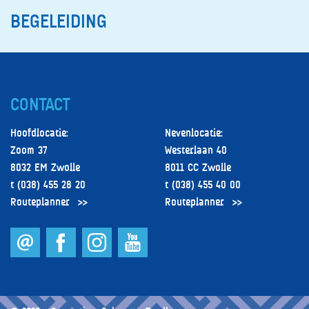
BEGELEIDING
CONTACT
Hoofdlocatie:
Nevenlocatie:
Zoom 37
Westerlaan 40
8032 EM Zwolle
8011 CC Zwolle
t (038) 455 28 20
t (038) 455 40 00
Routeplanner
Routeplanner