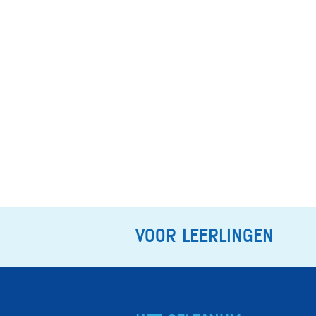
NAVIGATION
VOOR LEERLINGEN