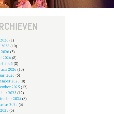
RCHIEVEN
i 2026
(1)
i 2026
(10)
 2026
(3)
il 2026
(8)
rt 2026
(8)
ruari 2026
(10)
uari 2026
(5)
ember 2025
(8)
ember 2025
(12)
ober 2025
(12)
tember 2025
(8)
ustus 2025
(3)
i 2025
(5)