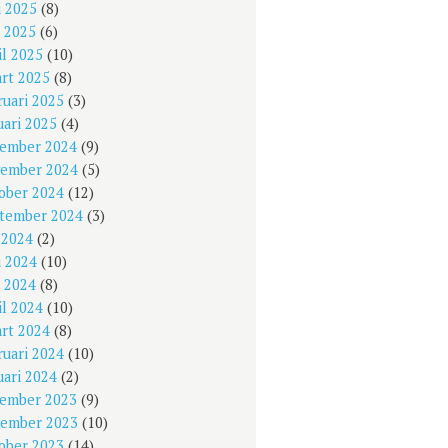
i 2025
(8)
 2025
(6)
il 2025
(10)
rt 2025
(8)
ruari 2025
(3)
uari 2025
(4)
ember 2024
(9)
ember 2024
(5)
ober 2024
(12)
tember 2024
(3)
i 2024
(2)
i 2024
(10)
 2024
(8)
il 2024
(10)
rt 2024
(8)
ruari 2024
(10)
uari 2024
(2)
ember 2023
(9)
ember 2023
(10)
ober 2023
(14)