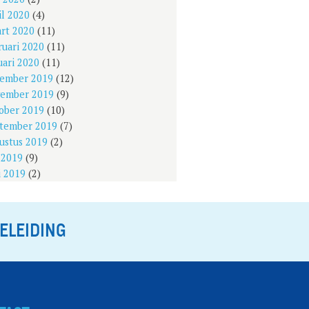
il 2020
(4)
rt 2020
(11)
ruari 2020
(11)
uari 2020
(11)
ember 2019
(12)
ember 2019
(9)
ober 2019
(10)
tember 2019
(7)
ustus 2019
(2)
i 2019
(9)
i 2019
(2)
ELEIDING