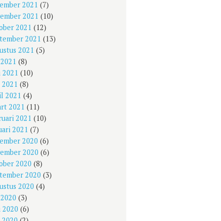
ember 2021
(7)
ember 2021
(10)
ober 2021
(12)
tember 2021
(13)
ustus 2021
(5)
i 2021
(8)
i 2021
(10)
 2021
(8)
il 2021
(4)
rt 2021
(11)
ruari 2021
(10)
uari 2021
(7)
ember 2020
(6)
ember 2020
(6)
ober 2020
(8)
tember 2020
(3)
ustus 2020
(4)
i 2020
(3)
i 2020
(6)
 2020
(2)