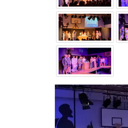
Videospeler