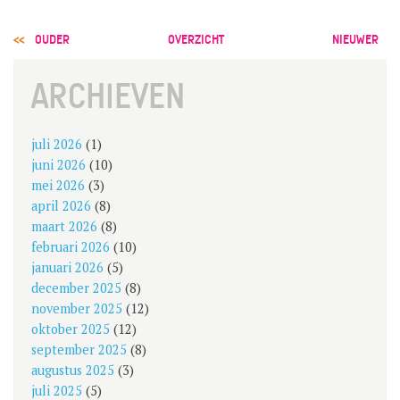
POST
OUDER
OVERZICHT
NIEUWER
NAVIGATION
ARCHIEVEN
juli 2026
(1)
juni 2026
(10)
mei 2026
(3)
april 2026
(8)
maart 2026
(8)
februari 2026
(10)
januari 2026
(5)
december 2025
(8)
november 2025
(12)
oktober 2025
(12)
september 2025
(8)
augustus 2025
(3)
juli 2025
(5)