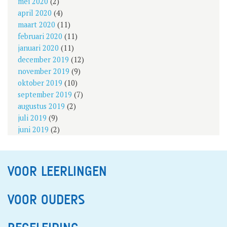
mei 2020
(2)
april 2020
(4)
maart 2020
(11)
februari 2020
(11)
januari 2020
(11)
december 2019
(12)
november 2019
(9)
oktober 2019
(10)
september 2019
(7)
augustus 2019
(2)
juli 2019
(9)
juni 2019
(2)
VOOR LEERLINGEN
VOOR OUDERS