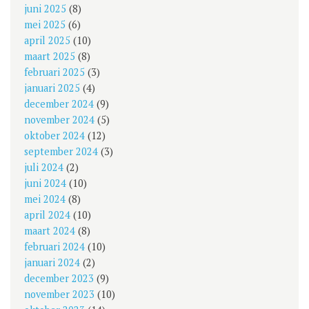
juni 2025
(8)
mei 2025
(6)
april 2025
(10)
maart 2025
(8)
februari 2025
(3)
januari 2025
(4)
december 2024
(9)
november 2024
(5)
oktober 2024
(12)
september 2024
(3)
juli 2024
(2)
juni 2024
(10)
mei 2024
(8)
april 2024
(10)
maart 2024
(8)
februari 2024
(10)
januari 2024
(2)
december 2023
(9)
november 2023
(10)