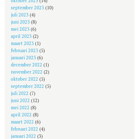
oktober 2023
(14)
september 2023
(10)
juli 2023
(4)
juni 2023
(8)
mei 2023
(6)
april 2023
(2)
maart 2023
(1)
februari 2023
(5)
januari 2023
(6)
december 2022
(1)
november 2022
(2)
oktober 2022
(5)
september 2022
(5)
juli 2022
(7)
juni 2022
(12)
mei 2022
(8)
april 2022
(8)
maart 2022
(6)
februari 2022
(4)
januari 2022
(3)