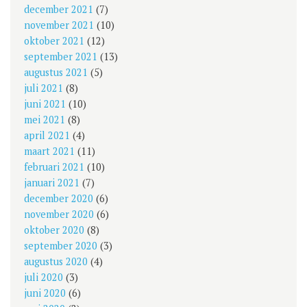
december 2021
(7)
november 2021
(10)
oktober 2021
(12)
september 2021
(13)
augustus 2021
(5)
juli 2021
(8)
juni 2021
(10)
mei 2021
(8)
april 2021
(4)
maart 2021
(11)
februari 2021
(10)
januari 2021
(7)
december 2020
(6)
november 2020
(6)
oktober 2020
(8)
september 2020
(3)
augustus 2020
(4)
juli 2020
(3)
juni 2020
(6)