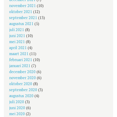
november 2021
(10)
oktober 2021
(12)
september 2021
(13)
augustus 2021
(5)
juli 2021
(8)
juni 2021
(10)
mei 2021
(8)
april 2021
(4)
maart 2021
(11)
februari 2021
(10)
januari 2021
(7)
december 2020
(6)
november 2020
(6)
oktober 2020
(8)
september 2020
(3)
augustus 2020
(4)
juli 2020
(3)
juni 2020
(6)
mei 2020
(2)