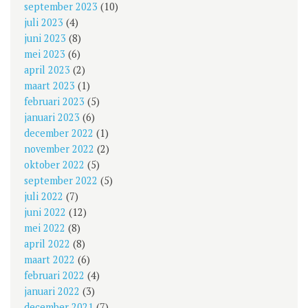
september 2023
(10)
juli 2023
(4)
juni 2023
(8)
mei 2023
(6)
april 2023
(2)
maart 2023
(1)
februari 2023
(5)
januari 2023
(6)
december 2022
(1)
november 2022
(2)
oktober 2022
(5)
september 2022
(5)
juli 2022
(7)
juni 2022
(12)
mei 2022
(8)
april 2022
(8)
maart 2022
(6)
februari 2022
(4)
januari 2022
(3)
december 2021
(7)