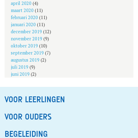
april 2020
(4)
maart 2020
(11)
februari 2020
(11)
januari 2020
(11)
december 2019
(12)
november 2019
(9)
oktober 2019
(10)
september 2019
(7)
augustus 2019
(2)
juli 2019
(9)
juni 2019
(2)
VOOR LEERLINGEN
VOOR OUDERS
BEGELEIDING