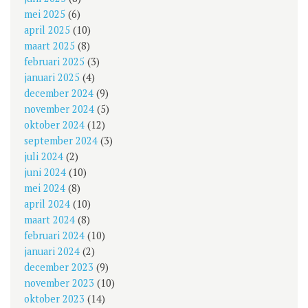
mei 2025
(6)
april 2025
(10)
maart 2025
(8)
februari 2025
(3)
januari 2025
(4)
december 2024
(9)
november 2024
(5)
oktober 2024
(12)
september 2024
(3)
juli 2024
(2)
juni 2024
(10)
mei 2024
(8)
april 2024
(10)
maart 2024
(8)
februari 2024
(10)
januari 2024
(2)
december 2023
(9)
november 2023
(10)
oktober 2023
(14)