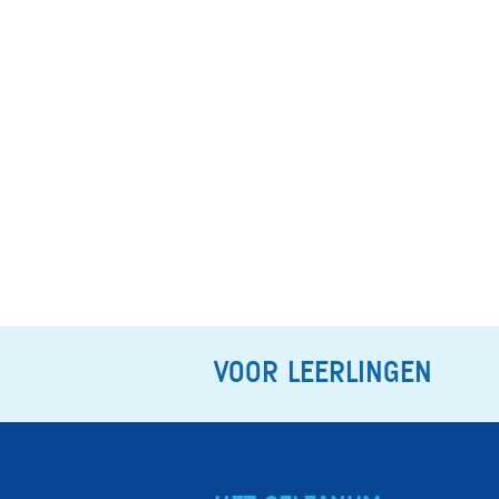
VOOR LEERLINGEN