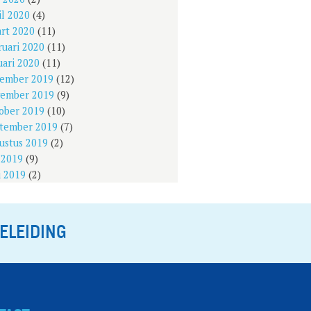
il 2020
(4)
rt 2020
(11)
ruari 2020
(11)
uari 2020
(11)
ember 2019
(12)
ember 2019
(9)
ober 2019
(10)
tember 2019
(7)
ustus 2019
(2)
i 2019
(9)
i 2019
(2)
ELEIDING