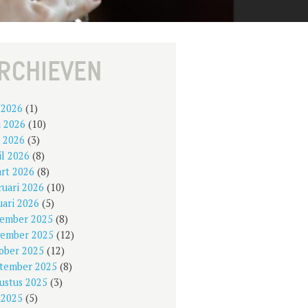
RCHIEVEN
i 2026
(1)
i 2026
(10)
 2026
(3)
il 2026
(8)
rt 2026
(8)
ruari 2026
(10)
uari 2026
(5)
ember 2025
(8)
ember 2025
(12)
ober 2025
(12)
tember 2025
(8)
ustus 2025
(3)
i 2025
(5)