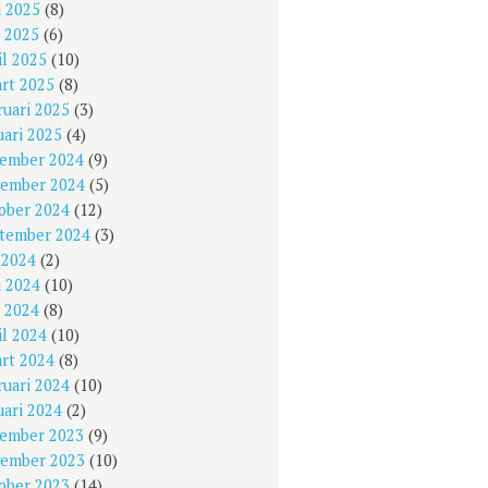
i 2025
(8)
 2025
(6)
il 2025
(10)
rt 2025
(8)
ruari 2025
(3)
uari 2025
(4)
ember 2024
(9)
ember 2024
(5)
ober 2024
(12)
tember 2024
(3)
i 2024
(2)
i 2024
(10)
 2024
(8)
il 2024
(10)
rt 2024
(8)
ruari 2024
(10)
uari 2024
(2)
ember 2023
(9)
ember 2023
(10)
ober 2023
(14)