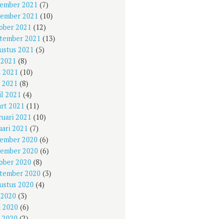
ember 2021
(7)
ember 2021
(10)
ober 2021
(12)
tember 2021
(13)
ustus 2021
(5)
i 2021
(8)
i 2021
(10)
 2021
(8)
il 2021
(4)
rt 2021
(11)
ruari 2021
(10)
uari 2021
(7)
ember 2020
(6)
ember 2020
(6)
ober 2020
(8)
tember 2020
(3)
ustus 2020
(4)
i 2020
(3)
i 2020
(6)
 2020
(2)