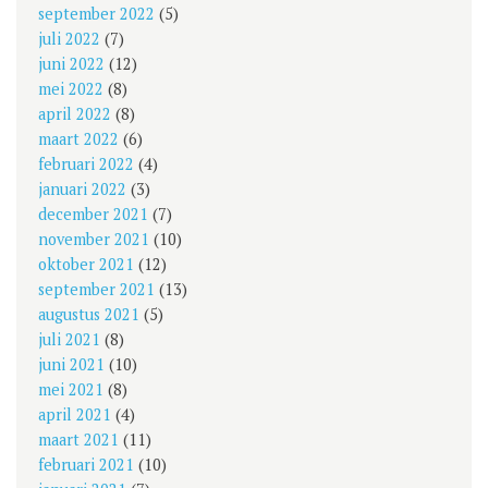
september 2022
(5)
juli 2022
(7)
juni 2022
(12)
mei 2022
(8)
april 2022
(8)
maart 2022
(6)
februari 2022
(4)
januari 2022
(3)
december 2021
(7)
november 2021
(10)
oktober 2021
(12)
september 2021
(13)
augustus 2021
(5)
juli 2021
(8)
juni 2021
(10)
mei 2021
(8)
april 2021
(4)
maart 2021
(11)
februari 2021
(10)