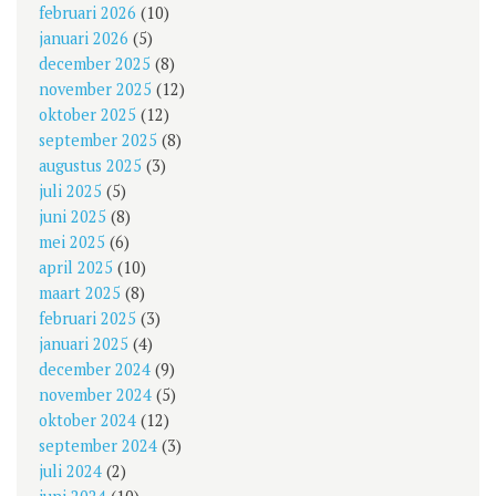
februari 2026
(10)
januari 2026
(5)
december 2025
(8)
november 2025
(12)
oktober 2025
(12)
september 2025
(8)
augustus 2025
(3)
juli 2025
(5)
juni 2025
(8)
mei 2025
(6)
april 2025
(10)
maart 2025
(8)
februari 2025
(3)
januari 2025
(4)
december 2024
(9)
november 2024
(5)
oktober 2024
(12)
september 2024
(3)
juli 2024
(2)