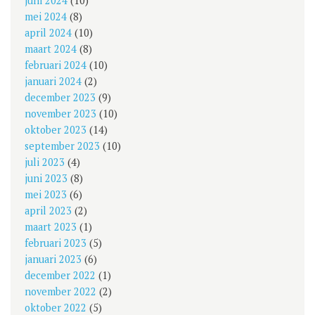
juni 2024
(10)
mei 2024
(8)
april 2024
(10)
maart 2024
(8)
februari 2024
(10)
januari 2024
(2)
december 2023
(9)
november 2023
(10)
oktober 2023
(14)
september 2023
(10)
juli 2023
(4)
juni 2023
(8)
mei 2023
(6)
april 2023
(2)
maart 2023
(1)
februari 2023
(5)
januari 2023
(6)
december 2022
(1)
november 2022
(2)
oktober 2022
(5)