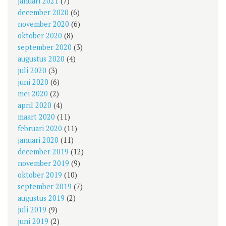
januari 2021
(7)
december 2020
(6)
november 2020
(6)
oktober 2020
(8)
september 2020
(3)
augustus 2020
(4)
juli 2020
(3)
juni 2020
(6)
mei 2020
(2)
april 2020
(4)
maart 2020
(11)
februari 2020
(11)
januari 2020
(11)
december 2019
(12)
november 2019
(9)
oktober 2019
(10)
september 2019
(7)
augustus 2019
(2)
juli 2019
(9)
juni 2019
(2)