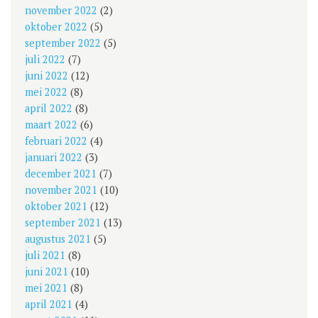
november 2022
(2)
oktober 2022
(5)
september 2022
(5)
juli 2022
(7)
juni 2022
(12)
mei 2022
(8)
april 2022
(8)
maart 2022
(6)
februari 2022
(4)
januari 2022
(3)
december 2021
(7)
november 2021
(10)
oktober 2021
(12)
september 2021
(13)
augustus 2021
(5)
juli 2021
(8)
juni 2021
(10)
mei 2021
(8)
april 2021
(4)