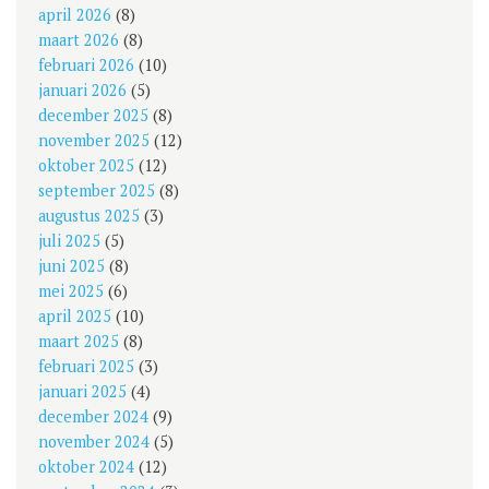
april 2026
(8)
maart 2026
(8)
februari 2026
(10)
januari 2026
(5)
december 2025
(8)
november 2025
(12)
oktober 2025
(12)
september 2025
(8)
augustus 2025
(3)
juli 2025
(5)
juni 2025
(8)
mei 2025
(6)
april 2025
(10)
maart 2025
(8)
februari 2025
(3)
januari 2025
(4)
december 2024
(9)
november 2024
(5)
oktober 2024
(12)