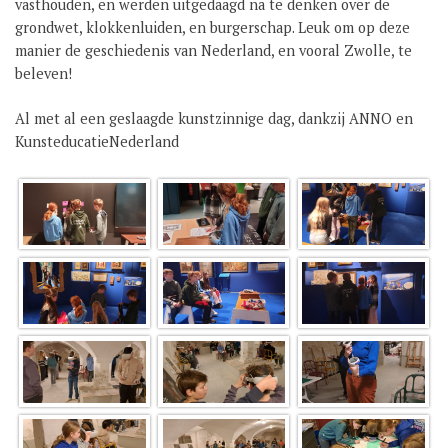
vasthouden, en werden uitgedaagd na te denken over de
grondwet, klokkenluiden, en burgerschap. Leuk om op deze
manier de geschiedenis van Nederland, en vooral Zwolle, te
beleven!
Al met al een geslaagde kunstzinnige dag, dankzij ANNO en
KunsteducatieNederland