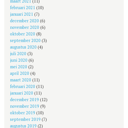
maart 2021
(11)
februari 2021
(10)
januari 2021
(7)
december 2020
(6)
november 2020
(6)
oktober 2020
(8)
september 2020
(3)
augustus 2020
(4)
juli 2020
(3)
juni 2020
(6)
mei 2020
(2)
april 2020
(4)
maart 2020
(11)
februari 2020
(11)
januari 2020
(11)
december 2019
(12)
november 2019
(9)
oktober 2019
(10)
september 2019
(7)
augustus 2019
(2)