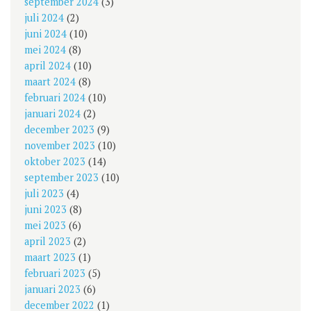
september 2024
(3)
juli 2024
(2)
juni 2024
(10)
mei 2024
(8)
april 2024
(10)
maart 2024
(8)
februari 2024
(10)
januari 2024
(2)
december 2023
(9)
november 2023
(10)
oktober 2023
(14)
september 2023
(10)
juli 2023
(4)
juni 2023
(8)
mei 2023
(6)
april 2023
(2)
maart 2023
(1)
februari 2023
(5)
januari 2023
(6)
december 2022
(1)