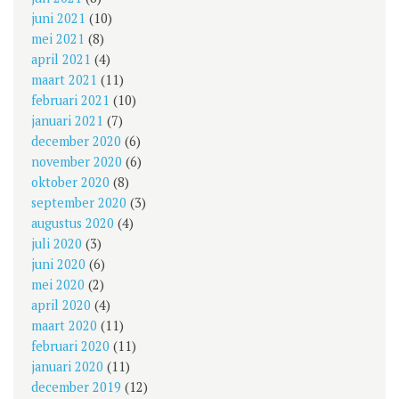
juni 2021
(10)
mei 2021
(8)
april 2021
(4)
maart 2021
(11)
februari 2021
(10)
januari 2021
(7)
december 2020
(6)
november 2020
(6)
oktober 2020
(8)
september 2020
(3)
augustus 2020
(4)
juli 2020
(3)
juni 2020
(6)
mei 2020
(2)
april 2020
(4)
maart 2020
(11)
februari 2020
(11)
januari 2020
(11)
december 2019
(12)