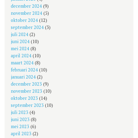
december 2024
(9)
november 2024
(5)
oktober 2024
(12)
september 2024
(3)
juli 2024
(2)
juni 2024
(10)
mei 2024
(8)
april 2024
(10)
maart 2024
(8)
februari 2024
(10)
januari 2024
(2)
december 2023
(9)
november 2023
(10)
oktober 2023
(14)
september 2023
(10)
juli 2023
(4)
juni 2023
(8)
mei 2023
(6)
april 2023
(2)