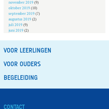
november 2019
(9)
oktober 2019
(10)
september 2019
(7)
augustus 2019
(2)
juli 2019
(9)
juni 2019
(2)
VOOR LEERLINGEN
VOOR OUDERS
BEGELEIDING
CONTACT