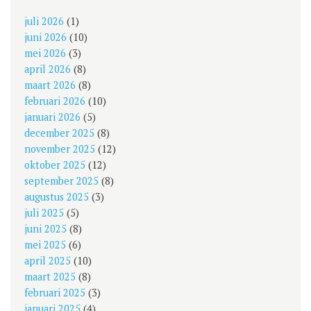
juli 2026
(1)
juni 2026
(10)
mei 2026
(3)
april 2026
(8)
maart 2026
(8)
februari 2026
(10)
januari 2026
(5)
december 2025
(8)
november 2025
(12)
oktober 2025
(12)
september 2025
(8)
augustus 2025
(3)
juli 2025
(5)
juni 2025
(8)
mei 2025
(6)
april 2025
(10)
maart 2025
(8)
februari 2025
(3)
januari 2025
(4)