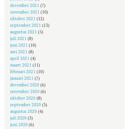
december 2021
(7)
november 2021
(10)
oktober 2021
(12)
september 2021
(13)
augustus 2021
(5)
juli 2021
(8)
juni 2021
(10)
mei 2021
(8)
april 2021
(4)
maart 2021
(11)
februari 2021
(10)
januari 2021
(7)
december 2020
(6)
november 2020
(6)
oktober 2020
(8)
september 2020
(3)
augustus 2020
(4)
juli 2020
(3)
juni 2020
(6)