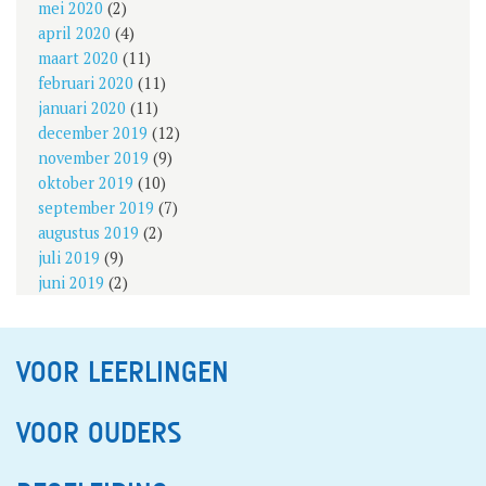
mei 2020
(2)
april 2020
(4)
maart 2020
(11)
februari 2020
(11)
januari 2020
(11)
december 2019
(12)
november 2019
(9)
oktober 2019
(10)
september 2019
(7)
augustus 2019
(2)
juli 2019
(9)
juni 2019
(2)
VOOR LEERLINGEN
VOOR OUDERS