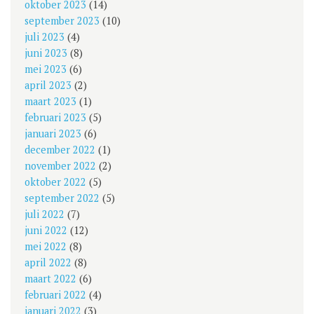
oktober 2023
(14)
september 2023
(10)
juli 2023
(4)
juni 2023
(8)
mei 2023
(6)
april 2023
(2)
maart 2023
(1)
februari 2023
(5)
januari 2023
(6)
december 2022
(1)
november 2022
(2)
oktober 2022
(5)
september 2022
(5)
juli 2022
(7)
juni 2022
(12)
mei 2022
(8)
april 2022
(8)
maart 2022
(6)
februari 2022
(4)
januari 2022
(3)