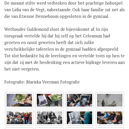
De minuut stilte werd verbroken door het prachtige hobospel
van Lidia van de Vegt, nabestaande. Ook haar familie zat net als
die van Etienne Denneboom opgesloten in de gymzaal.
Wethouder Guldemond sloot de bijeenkomst af. In zijn
toespraak vertelde hij dat hij zelf op het Celeanum had
gezeten en nooit geweten heeft dat zich zulke
verschrikkelijke taferelen in de gymzaal hadden afgespeeld.
Tot slot bedankte hij de leerlingen en vertelde trots op hen te
zijn dat zij met de herdenking een actieve bijdrage leveren aan
het niet-vergeten.
Fotografie: Mariska Veerman Fotografie