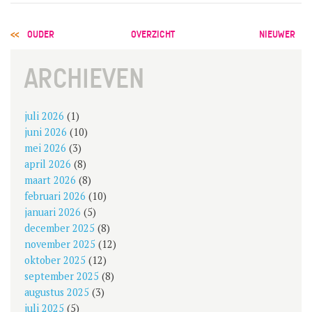
POST
OUDER
OVERZICHT
NIEUWER
NAVIGATION
ARCHIEVEN
juli 2026
(1)
juni 2026
(10)
mei 2026
(3)
april 2026
(8)
maart 2026
(8)
februari 2026
(10)
januari 2026
(5)
december 2025
(8)
november 2025
(12)
oktober 2025
(12)
september 2025
(8)
augustus 2025
(3)
juli 2025
(5)