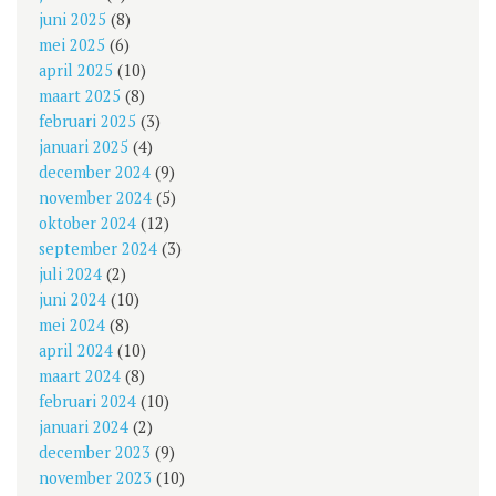
juni 2025
(8)
mei 2025
(6)
april 2025
(10)
maart 2025
(8)
februari 2025
(3)
januari 2025
(4)
december 2024
(9)
november 2024
(5)
oktober 2024
(12)
september 2024
(3)
juli 2024
(2)
juni 2024
(10)
mei 2024
(8)
april 2024
(10)
maart 2024
(8)
februari 2024
(10)
januari 2024
(2)
december 2023
(9)
november 2023
(10)