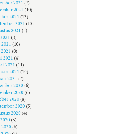
ember 2021
(7)
ember 2021
(10)
ober 2021
(12)
tember 2021
(13)
ustus 2021
(5)
i 2021
(8)
i 2021
(10)
 2021
(8)
il 2021
(4)
rt 2021
(11)
ruari 2021
(10)
uari 2021
(7)
ember 2020
(6)
ember 2020
(6)
ober 2020
(8)
tember 2020
(3)
ustus 2020
(4)
i 2020
(3)
i 2020
(6)
 2020
(2)