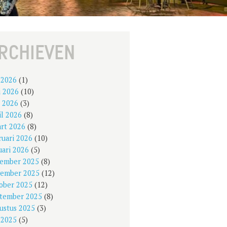
RCHIEVEN
i 2026
(1)
i 2026
(10)
 2026
(3)
il 2026
(8)
rt 2026
(8)
ruari 2026
(10)
uari 2026
(5)
ember 2025
(8)
ember 2025
(12)
ober 2025
(12)
tember 2025
(8)
ustus 2025
(3)
i 2025
(5)