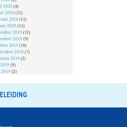
il 2020
(4)
rt 2020
(11)
ruari 2020
(11)
uari 2020
(11)
ember 2019
(12)
ember 2019
(9)
ober 2019
(10)
tember 2019
(7)
ustus 2019
(2)
i 2019
(9)
i 2019
(2)
ELEIDING