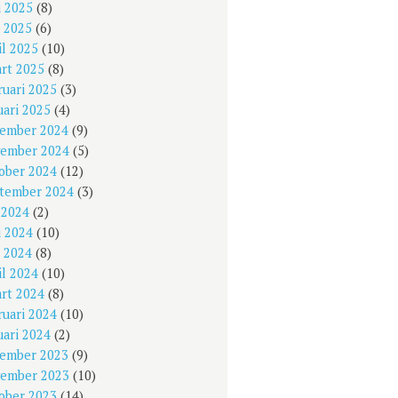
i 2025
(8)
 2025
(6)
il 2025
(10)
rt 2025
(8)
ruari 2025
(3)
uari 2025
(4)
ember 2024
(9)
ember 2024
(5)
ober 2024
(12)
tember 2024
(3)
i 2024
(2)
i 2024
(10)
 2024
(8)
il 2024
(10)
rt 2024
(8)
ruari 2024
(10)
uari 2024
(2)
ember 2023
(9)
ember 2023
(10)
ober 2023
(14)