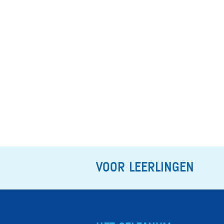
VOOR LEERLINGEN