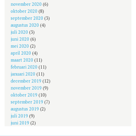
november 2020
(6)
oktober 2020
(8)
september 2020
(3)
augustus 2020
(4)
juli 2020
(3)
juni 2020
(6)
mei 2020
(2)
april 2020
(4)
maart 2020
(11)
februari 2020
(11)
januari 2020
(11)
december 2019
(12)
november 2019
(9)
oktober 2019
(10)
september 2019
(7)
augustus 2019
(2)
juli 2019
(9)
juni 2019
(2)