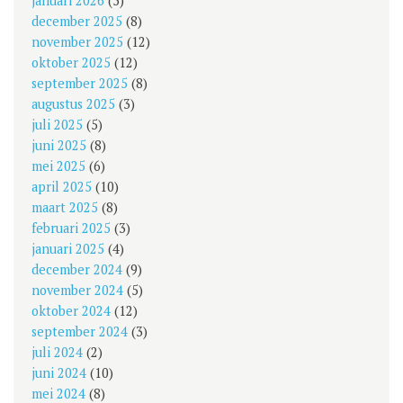
januari 2026
(5)
december 2025
(8)
november 2025
(12)
oktober 2025
(12)
september 2025
(8)
augustus 2025
(3)
juli 2025
(5)
juni 2025
(8)
mei 2025
(6)
april 2025
(10)
maart 2025
(8)
februari 2025
(3)
januari 2025
(4)
december 2024
(9)
november 2024
(5)
oktober 2024
(12)
september 2024
(3)
juli 2024
(2)
juni 2024
(10)
mei 2024
(8)