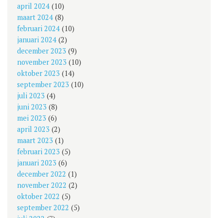
april 2024
(10)
maart 2024
(8)
februari 2024
(10)
januari 2024
(2)
december 2023
(9)
november 2023
(10)
oktober 2023
(14)
september 2023
(10)
juli 2023
(4)
juni 2023
(8)
mei 2023
(6)
april 2023
(2)
maart 2023
(1)
februari 2023
(5)
januari 2023
(6)
december 2022
(1)
november 2022
(2)
oktober 2022
(5)
september 2022
(5)