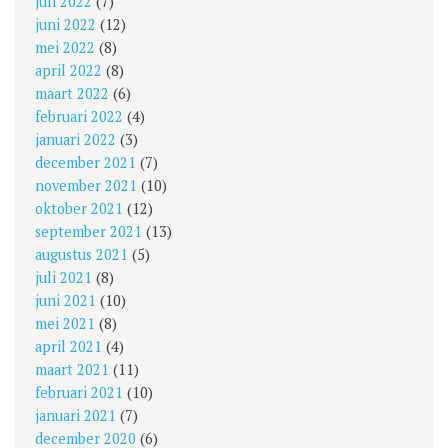
juli 2022
(7)
juni 2022
(12)
mei 2022
(8)
april 2022
(8)
maart 2022
(6)
februari 2022
(4)
januari 2022
(3)
december 2021
(7)
november 2021
(10)
oktober 2021
(12)
september 2021
(13)
augustus 2021
(5)
juli 2021
(8)
juni 2021
(10)
mei 2021
(8)
april 2021
(4)
maart 2021
(11)
februari 2021
(10)
januari 2021
(7)
december 2020
(6)