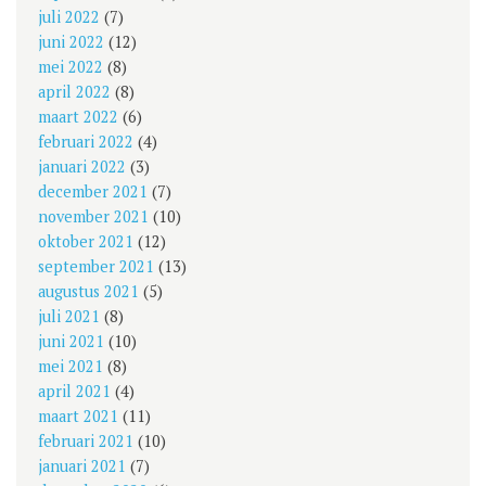
juli 2022
(7)
juni 2022
(12)
mei 2022
(8)
april 2022
(8)
maart 2022
(6)
februari 2022
(4)
januari 2022
(3)
december 2021
(7)
november 2021
(10)
oktober 2021
(12)
september 2021
(13)
augustus 2021
(5)
juli 2021
(8)
juni 2021
(10)
mei 2021
(8)
april 2021
(4)
maart 2021
(11)
februari 2021
(10)
januari 2021
(7)