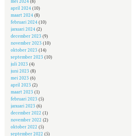
mei 2024
(8)
april 2024
(10)
maart 2024
(8)
februari 2024
(10)
januari 2024
(2)
december 2023
(9)
november 2023
(10)
oktober 2023
(14)
september 2023
(10)
juli 2023
(4)
juni 2023
(8)
mei 2023
(6)
april 2023
(2)
maart 2023
(1)
februari 2023
(5)
januari 2023
(6)
december 2022
(1)
november 2022
(2)
oktober 2022
(5)
september 2022
(5)