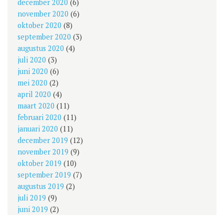
december 2020
(6)
november 2020
(6)
oktober 2020
(8)
september 2020
(3)
augustus 2020
(4)
juli 2020
(3)
juni 2020
(6)
mei 2020
(2)
april 2020
(4)
maart 2020
(11)
februari 2020
(11)
januari 2020
(11)
december 2019
(12)
november 2019
(9)
oktober 2019
(10)
september 2019
(7)
augustus 2019
(2)
juli 2019
(9)
juni 2019
(2)