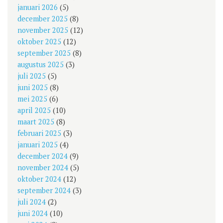
januari 2026
(5)
december 2025
(8)
november 2025
(12)
oktober 2025
(12)
september 2025
(8)
augustus 2025
(3)
juli 2025
(5)
juni 2025
(8)
mei 2025
(6)
april 2025
(10)
maart 2025
(8)
februari 2025
(3)
januari 2025
(4)
december 2024
(9)
november 2024
(5)
oktober 2024
(12)
september 2024
(3)
juli 2024
(2)
juni 2024
(10)