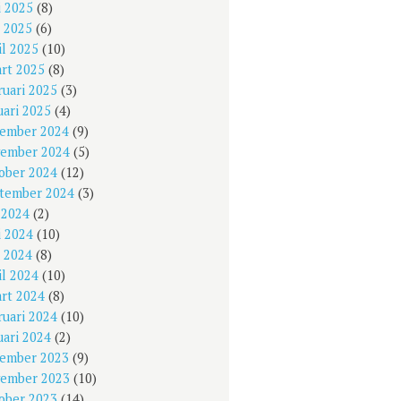
i 2025
(8)
 2025
(6)
il 2025
(10)
rt 2025
(8)
ruari 2025
(3)
uari 2025
(4)
ember 2024
(9)
ember 2024
(5)
ober 2024
(12)
tember 2024
(3)
i 2024
(2)
i 2024
(10)
 2024
(8)
il 2024
(10)
rt 2024
(8)
ruari 2024
(10)
uari 2024
(2)
ember 2023
(9)
ember 2023
(10)
ober 2023
(14)