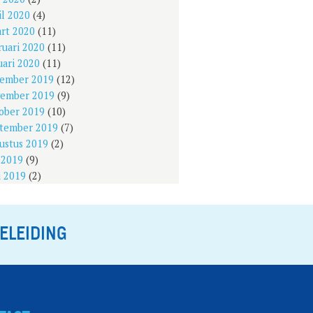
il 2020
(4)
rt 2020
(11)
ruari 2020
(11)
uari 2020
(11)
ember 2019
(12)
ember 2019
(9)
ober 2019
(10)
tember 2019
(7)
ustus 2019
(2)
i 2019
(9)
i 2019
(2)
ELEIDING