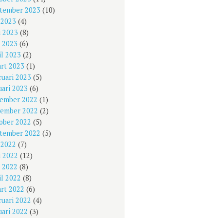
tember 2023
(10)
i 2023
(4)
i 2023
(8)
 2023
(6)
il 2023
(2)
rt 2023
(1)
ruari 2023
(5)
uari 2023
(6)
ember 2022
(1)
ember 2022
(2)
ober 2022
(5)
tember 2022
(5)
i 2022
(7)
i 2022
(12)
 2022
(8)
il 2022
(8)
rt 2022
(6)
ruari 2022
(4)
uari 2022
(3)