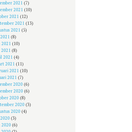
ember 2021
(7)
ember 2021
(10)
ober 2021
(12)
tember 2021
(13)
ustus 2021
(5)
i 2021
(8)
i 2021
(10)
 2021
(8)
il 2021
(4)
rt 2021
(11)
ruari 2021
(10)
uari 2021
(7)
ember 2020
(6)
ember 2020
(6)
ober 2020
(8)
tember 2020
(3)
ustus 2020
(4)
i 2020
(3)
i 2020
(6)
 2020
(2)