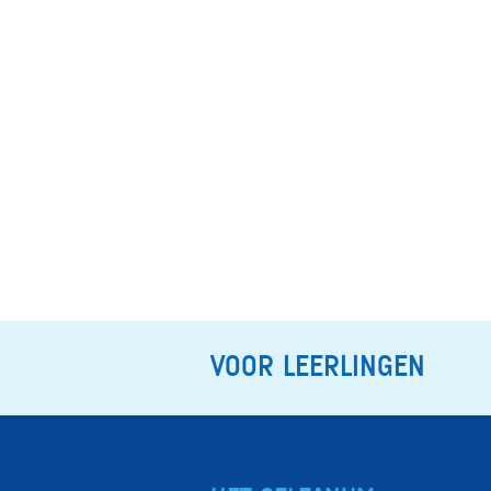
VOOR LEERLINGEN