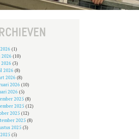
RCHIEVEN
i 2026
(1)
i 2026
(10)
 2026
(3)
il 2026
(8)
rt 2026
(8)
ruari 2026
(10)
uari 2026
(5)
ember 2025
(8)
ember 2025
(12)
ober 2025
(12)
tember 2025
(8)
ustus 2025
(3)
i 2025
(5)