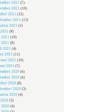
ember 2021
(7)
ember 2021
(10)
ober 2021
(12)
tember 2021
(13)
ustus 2021
(5)
i 2021
(8)
i 2021
(10)
 2021
(8)
il 2021
(4)
rt 2021
(11)
ruari 2021
(10)
uari 2021
(7)
ember 2020
(6)
ember 2020
(6)
ober 2020
(8)
tember 2020
(3)
ustus 2020
(4)
i 2020
(3)
i 2020
(6)
 2020
(2)