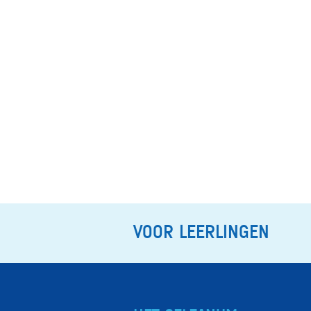
VOOR LEERLINGEN