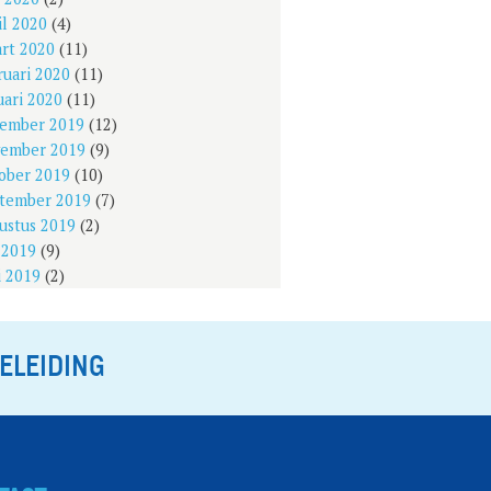
il 2020
(4)
rt 2020
(11)
ruari 2020
(11)
uari 2020
(11)
ember 2019
(12)
ember 2019
(9)
ober 2019
(10)
tember 2019
(7)
ustus 2019
(2)
i 2019
(9)
i 2019
(2)
ELEIDING