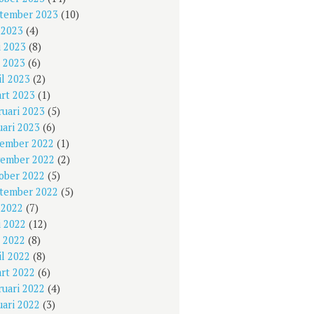
tember 2023
(10)
i 2023
(4)
i 2023
(8)
 2023
(6)
il 2023
(2)
rt 2023
(1)
ruari 2023
(5)
uari 2023
(6)
ember 2022
(1)
ember 2022
(2)
ober 2022
(5)
tember 2022
(5)
i 2022
(7)
i 2022
(12)
 2022
(8)
il 2022
(8)
rt 2022
(6)
ruari 2022
(4)
uari 2022
(3)