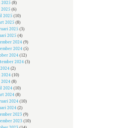
i 2025
(8)
 2025
(6)
il 2025
(10)
rt 2025
(8)
ruari 2025
(3)
uari 2025
(4)
ember 2024
(9)
ember 2024
(5)
ober 2024
(12)
tember 2024
(3)
i 2024
(2)
i 2024
(10)
 2024
(8)
il 2024
(10)
rt 2024
(8)
ruari 2024
(10)
uari 2024
(2)
ember 2023
(9)
ember 2023
(10)
ober 2023
(14)