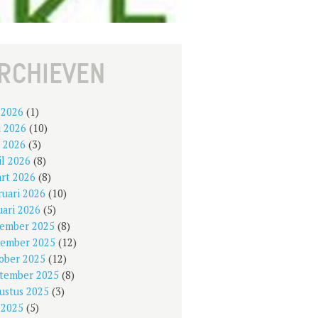
RCHIEVEN
i 2026
(1)
i 2026
(10)
 2026
(3)
il 2026
(8)
rt 2026
(8)
ruari 2026
(10)
uari 2026
(5)
ember 2025
(8)
ember 2025
(12)
ober 2025
(12)
tember 2025
(8)
ustus 2025
(3)
i 2025
(5)