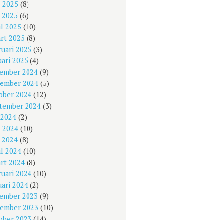
i 2025
(8)
 2025
(6)
il 2025
(10)
rt 2025
(8)
ruari 2025
(3)
uari 2025
(4)
ember 2024
(9)
ember 2024
(5)
ober 2024
(12)
tember 2024
(3)
i 2024
(2)
i 2024
(10)
 2024
(8)
il 2024
(10)
rt 2024
(8)
ruari 2024
(10)
uari 2024
(2)
ember 2023
(9)
ember 2023
(10)
ober 2023
(14)