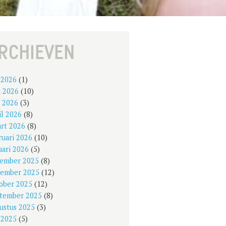
RCHIEVEN
i 2026
(1)
i 2026
(10)
 2026
(3)
il 2026
(8)
rt 2026
(8)
ruari 2026
(10)
uari 2026
(5)
ember 2025
(8)
ember 2025
(12)
ober 2025
(12)
tember 2025
(8)
ustus 2025
(3)
i 2025
(5)