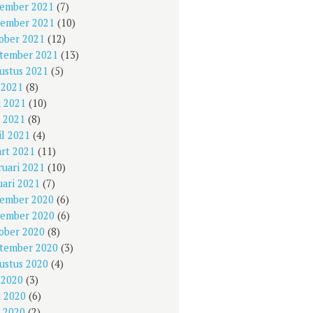
ember 2021
(7)
ember 2021
(10)
ober 2021
(12)
tember 2021
(13)
ustus 2021
(5)
i 2021
(8)
i 2021
(10)
 2021
(8)
il 2021
(4)
rt 2021
(11)
ruari 2021
(10)
uari 2021
(7)
ember 2020
(6)
ember 2020
(6)
ober 2020
(8)
tember 2020
(3)
ustus 2020
(4)
i 2020
(3)
i 2020
(6)
 2020
(2)