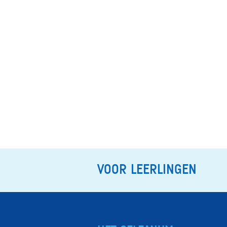
VOOR LEERLINGEN