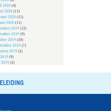
il 2020
(4)
rt 2020
(11)
ruari 2020
(11)
uari 2020
(11)
ember 2019
(12)
ember 2019
(9)
ober 2019
(10)
tember 2019
(7)
ustus 2019
(2)
i 2019
(9)
i 2019
(2)
ELEIDING