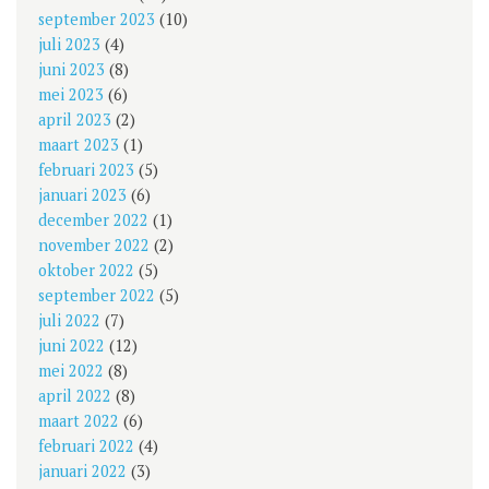
september 2023
(10)
juli 2023
(4)
juni 2023
(8)
mei 2023
(6)
april 2023
(2)
maart 2023
(1)
februari 2023
(5)
januari 2023
(6)
december 2022
(1)
november 2022
(2)
oktober 2022
(5)
september 2022
(5)
juli 2022
(7)
juni 2022
(12)
mei 2022
(8)
april 2022
(8)
maart 2022
(6)
februari 2022
(4)
januari 2022
(3)