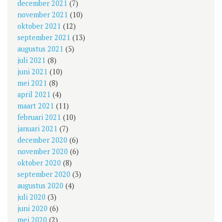
december 2021
(7)
november 2021
(10)
oktober 2021
(12)
september 2021
(13)
augustus 2021
(5)
juli 2021
(8)
juni 2021
(10)
mei 2021
(8)
april 2021
(4)
maart 2021
(11)
februari 2021
(10)
januari 2021
(7)
december 2020
(6)
november 2020
(6)
oktober 2020
(8)
september 2020
(3)
augustus 2020
(4)
juli 2020
(3)
juni 2020
(6)
mei 2020
(2)