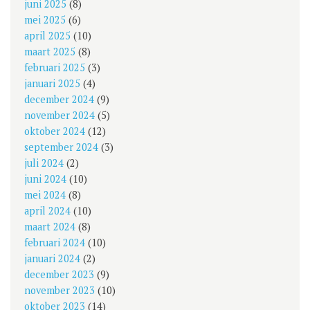
juni 2025
(8)
mei 2025
(6)
april 2025
(10)
maart 2025
(8)
februari 2025
(3)
januari 2025
(4)
december 2024
(9)
november 2024
(5)
oktober 2024
(12)
september 2024
(3)
juli 2024
(2)
juni 2024
(10)
mei 2024
(8)
april 2024
(10)
maart 2024
(8)
februari 2024
(10)
januari 2024
(2)
december 2023
(9)
november 2023
(10)
oktober 2023
(14)