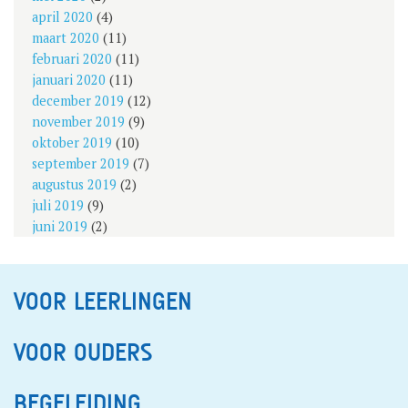
april 2020
(4)
maart 2020
(11)
februari 2020
(11)
januari 2020
(11)
december 2019
(12)
november 2019
(9)
oktober 2019
(10)
september 2019
(7)
augustus 2019
(2)
juli 2019
(9)
juni 2019
(2)
VOOR LEERLINGEN
VOOR OUDERS
BEGELEIDING