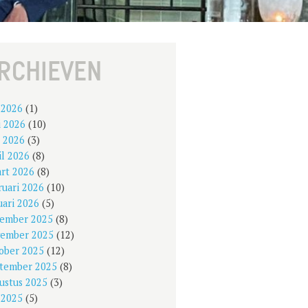
RCHIEVEN
i 2026
(1)
i 2026
(10)
 2026
(3)
il 2026
(8)
rt 2026
(8)
ruari 2026
(10)
uari 2026
(5)
ember 2025
(8)
ember 2025
(12)
ober 2025
(12)
tember 2025
(8)
ustus 2025
(3)
i 2025
(5)