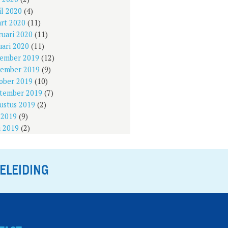
il 2020
(4)
rt 2020
(11)
ruari 2020
(11)
uari 2020
(11)
ember 2019
(12)
ember 2019
(9)
ober 2019
(10)
tember 2019
(7)
ustus 2019
(2)
i 2019
(9)
i 2019
(2)
ELEIDING