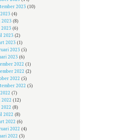
tember 2023
(10)
i 2023
(4)
i 2023
(8)
 2023
(6)
il 2023
(2)
rt 2023
(1)
ruari 2023
(5)
uari 2023
(6)
ember 2022
(1)
ember 2022
(2)
ober 2022
(5)
tember 2022
(5)
i 2022
(7)
i 2022
(12)
 2022
(8)
il 2022
(8)
rt 2022
(6)
ruari 2022
(4)
uari 2022
(3)