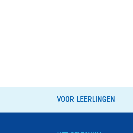
VOOR LEERLINGEN