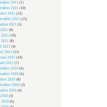
ember 2021
(7)
ember 2021
(10)
ober 2021
(12)
tember 2021
(13)
ustus 2021
(5)
i 2021
(8)
i 2021
(10)
 2021
(8)
il 2021
(4)
rt 2021
(11)
ruari 2021
(10)
uari 2021
(7)
ember 2020
(6)
ember 2020
(6)
ober 2020
(8)
tember 2020
(3)
ustus 2020
(4)
i 2020
(3)
i 2020
(6)
 2020
(2)