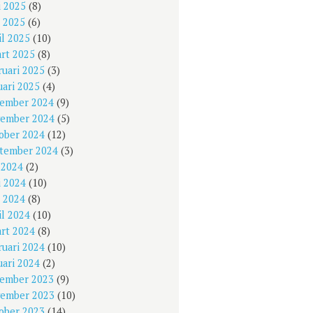
i 2025
(8)
 2025
(6)
il 2025
(10)
rt 2025
(8)
ruari 2025
(3)
uari 2025
(4)
ember 2024
(9)
ember 2024
(5)
ober 2024
(12)
tember 2024
(3)
i 2024
(2)
i 2024
(10)
 2024
(8)
il 2024
(10)
rt 2024
(8)
ruari 2024
(10)
uari 2024
(2)
ember 2023
(9)
ember 2023
(10)
ober 2023
(14)