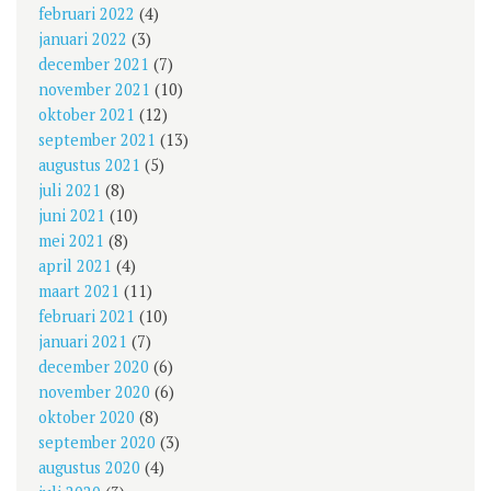
februari 2022
(4)
januari 2022
(3)
december 2021
(7)
november 2021
(10)
oktober 2021
(12)
september 2021
(13)
augustus 2021
(5)
juli 2021
(8)
juni 2021
(10)
mei 2021
(8)
april 2021
(4)
maart 2021
(11)
februari 2021
(10)
januari 2021
(7)
december 2020
(6)
november 2020
(6)
oktober 2020
(8)
september 2020
(3)
augustus 2020
(4)