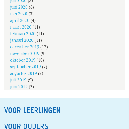
juli 2020
(3)
juni 2020
(6)
mei 2020
(2)
april 2020
(4)
maart 2020
(11)
februari 2020
(11)
januari 2020
(11)
december 2019
(12)
november 2019
(9)
oktober 2019
(10)
september 2019
(7)
augustus 2019
(2)
juli 2019
(9)
juni 2019
(2)
VOOR LEERLINGEN
VOOR OUDERS