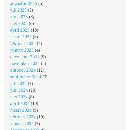
augustus 2025
(3)
juli 2025
(5)
juni 2025
(8)
mei 2025
(6)
april 2025
(10)
maart 2025
(8)
februari 2025
(3)
januari 2025
(4)
december 2024
(9)
november 2024
(5)
oktober 2024
(12)
september 2024
(3)
juli 2024
(2)
juni 2024
(10)
mei 2024
(8)
april 2024
(10)
maart 2024
(8)
februari 2024
(10)
januari 2024
(2)