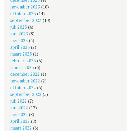
december 2023
(9)
november 2023
(10)
oktober 2023
(14)
september 2023
(10)
juli 2023
(4)
juni 2023
(8)
mei 2023
(6)
april 2023
(2)
maart 2023
(1)
februari 2023
(5)
januari 2023
(6)
december 2022
(1)
november 2022
(2)
oktober 2022
(5)
september 2022
(5)
juli 2022
(7)
juni 2022
(12)
mei 2022
(8)
april 2022
(8)
maart 2022
(6)