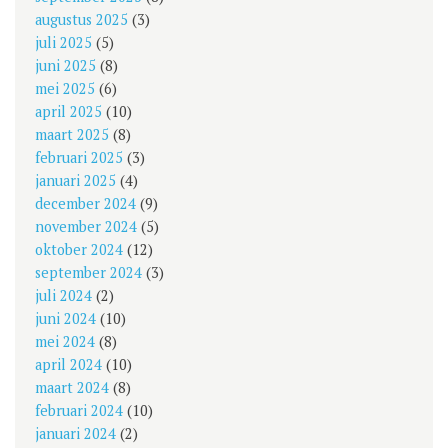
augustus 2025
(3)
juli 2025
(5)
juni 2025
(8)
mei 2025
(6)
april 2025
(10)
maart 2025
(8)
februari 2025
(3)
januari 2025
(4)
december 2024
(9)
november 2024
(5)
oktober 2024
(12)
september 2024
(3)
juli 2024
(2)
juni 2024
(10)
mei 2024
(8)
april 2024
(10)
maart 2024
(8)
februari 2024
(10)
januari 2024
(2)