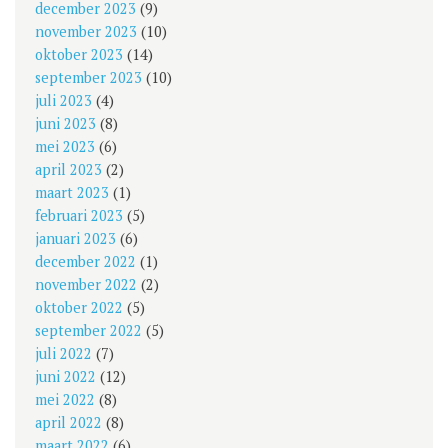
december 2023
(9)
november 2023
(10)
oktober 2023
(14)
september 2023
(10)
juli 2023
(4)
juni 2023
(8)
mei 2023
(6)
april 2023
(2)
maart 2023
(1)
februari 2023
(5)
januari 2023
(6)
december 2022
(1)
november 2022
(2)
oktober 2022
(5)
september 2022
(5)
juli 2022
(7)
juni 2022
(12)
mei 2022
(8)
april 2022
(8)
maart 2022
(6)