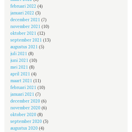
februari 2022
(4)
januari 2022
(3)
december 2021
(7)
november 2021
(10)
oktober 2021
(12)
september 2021
(13)
augustus 2021
(5)
juli 2021
(8)
juni 2021
(10)
mei 2021
(8)
april 2021
(4)
maart 2021
(11)
februari 2021
(10)
januari 2021
(7)
december 2020
(6)
november 2020
(6)
oktober 2020
(8)
september 2020
(3)
augustus 2020
(4)