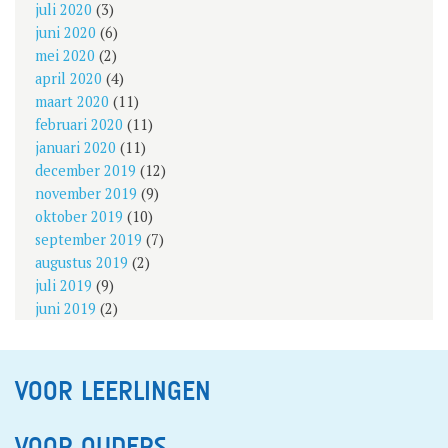
juli 2020
(3)
juni 2020
(6)
mei 2020
(2)
april 2020
(4)
maart 2020
(11)
februari 2020
(11)
januari 2020
(11)
december 2019
(12)
november 2019
(9)
oktober 2019
(10)
september 2019
(7)
augustus 2019
(2)
juli 2019
(9)
juni 2019
(2)
VOOR LEERLINGEN
VOOR OUDERS