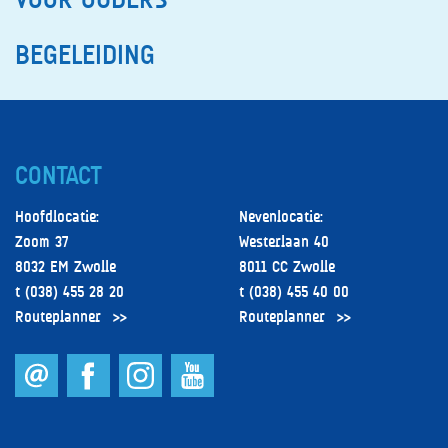
BEGELEIDING
CONTACT
Hoofdlocatie:
Nevenlocatie:
Zoom 37
Westerlaan 40
8032 EM Zwolle
8011 CC Zwolle
t (038) 455 28 20
t (038) 455 40 00
Routeplanner
Routeplanner