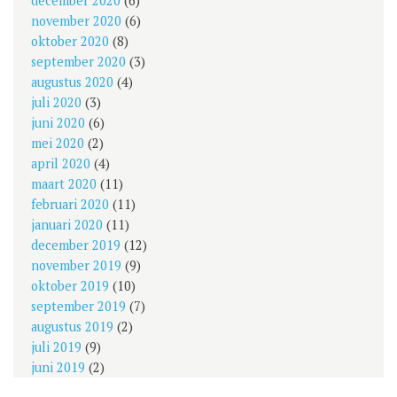
december 2020
(6)
november 2020
(6)
oktober 2020
(8)
september 2020
(3)
augustus 2020
(4)
juli 2020
(3)
juni 2020
(6)
mei 2020
(2)
april 2020
(4)
maart 2020
(11)
februari 2020
(11)
januari 2020
(11)
december 2019
(12)
november 2019
(9)
oktober 2019
(10)
september 2019
(7)
augustus 2019
(2)
juli 2019
(9)
juni 2019
(2)