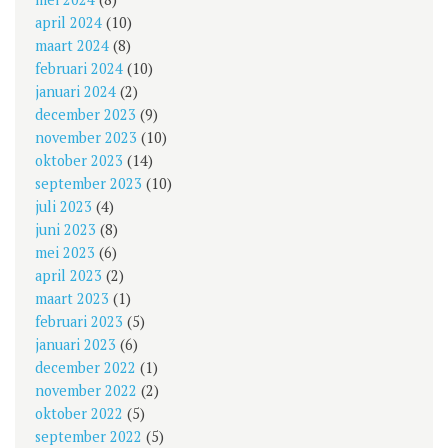
april 2024
(10)
maart 2024
(8)
februari 2024
(10)
januari 2024
(2)
december 2023
(9)
november 2023
(10)
oktober 2023
(14)
september 2023
(10)
juli 2023
(4)
juni 2023
(8)
mei 2023
(6)
april 2023
(2)
maart 2023
(1)
februari 2023
(5)
januari 2023
(6)
december 2022
(1)
november 2022
(2)
oktober 2022
(5)
september 2022
(5)