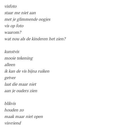
visfoto
staar me niet aan
met je glimmende oogjes
vis op foto
waarom?
wat nou als de kinderen het zien?
kunstvis
mooie tekening
alleen
ik kan de vis bijna ruiken
getver
laat die maar niet
aan je ouders zien
blikvis
houden zo
maak maar niet open
visvriend