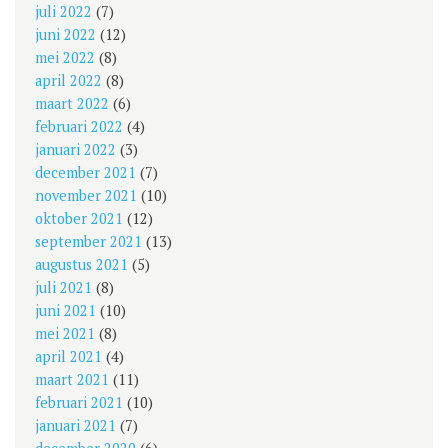
juli 2022
(7)
juni 2022
(12)
mei 2022
(8)
april 2022
(8)
maart 2022
(6)
februari 2022
(4)
januari 2022
(3)
december 2021
(7)
november 2021
(10)
oktober 2021
(12)
september 2021
(13)
augustus 2021
(5)
juli 2021
(8)
juni 2021
(10)
mei 2021
(8)
april 2021
(4)
maart 2021
(11)
februari 2021
(10)
januari 2021
(7)