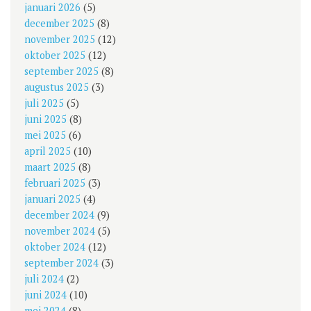
januari 2026
(5)
december 2025
(8)
november 2025
(12)
oktober 2025
(12)
september 2025
(8)
augustus 2025
(3)
juli 2025
(5)
juni 2025
(8)
mei 2025
(6)
april 2025
(10)
maart 2025
(8)
februari 2025
(3)
januari 2025
(4)
december 2024
(9)
november 2024
(5)
oktober 2024
(12)
september 2024
(3)
juli 2024
(2)
juni 2024
(10)
mei 2024
(8)