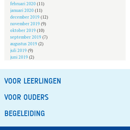
februari 2020
(11)
januari 2020
(11)
december 2019
(12)
november 2019
(9)
oktober 2019
(10)
september 2019
(7)
augustus 2019
(2)
juli 2019
(9)
juni 2019
(2)
VOOR LEERLINGEN
VOOR OUDERS
BEGELEIDING