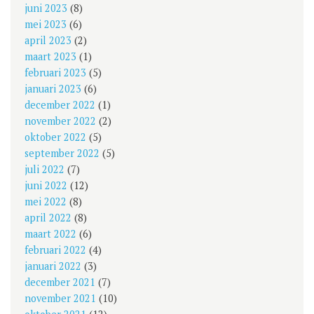
juni 2023
(8)
mei 2023
(6)
april 2023
(2)
maart 2023
(1)
februari 2023
(5)
januari 2023
(6)
december 2022
(1)
november 2022
(2)
oktober 2022
(5)
september 2022
(5)
juli 2022
(7)
juni 2022
(12)
mei 2022
(8)
april 2022
(8)
maart 2022
(6)
februari 2022
(4)
januari 2022
(3)
december 2021
(7)
november 2021
(10)