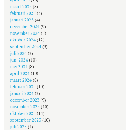
maart 2025
(8)
februari 2025
(3)
januari 2025
(4)
december 2024
(9)
november 2024
(5)
oktober 2024
(12)
september 2024
(3)
juli 2024
(2)
juni 2024
(10)
mei 2024
(8)
april 2024
(10)
maart 2024
(8)
februari 2024
(10)
januari 2024
(2)
december 2023
(9)
november 2023
(10)
oktober 2023
(14)
september 2023
(10)
juli 2023
(4)