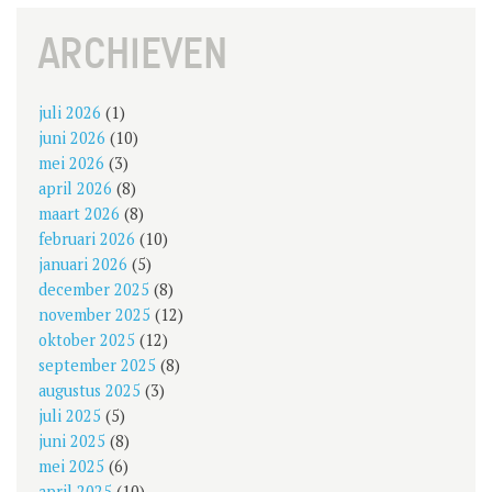
NAVIGATION
ARCHIEVEN
juli 2026
(1)
juni 2026
(10)
mei 2026
(3)
april 2026
(8)
maart 2026
(8)
februari 2026
(10)
januari 2026
(5)
december 2025
(8)
november 2025
(12)
oktober 2025
(12)
september 2025
(8)
augustus 2025
(3)
juli 2025
(5)
juni 2025
(8)
mei 2025
(6)
april 2025
(10)