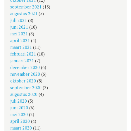
oktober 2021
(12)
september 2021
(13)
augustus 2021
(5)
juli 2021
(8)
juni 2021
(10)
mei 2021
(8)
april 2021
(4)
maart 2021
(11)
februari 2021
(10)
januari 2021
(7)
december 2020
(6)
november 2020
(6)
oktober 2020
(8)
september 2020
(3)
augustus 2020
(4)
juli 2020
(3)
juni 2020
(6)
mei 2020
(2)
april 2020
(4)
maart 2020
(11)