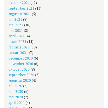
oktober 2021
(12)
september 2021
(13)
augustus 2021
(5)
juli 2021
(8)
juni 2021
(10)
mei 2021
(8)
april 2021
(4)
maart 2021
(11)
februari 2021
(10)
januari 2021
(7)
december 2020
(6)
november 2020
(6)
oktober 2020
(8)
september 2020
(3)
augustus 2020
(4)
juli 2020
(3)
juni 2020
(6)
mei 2020
(2)
april 2020
(4)