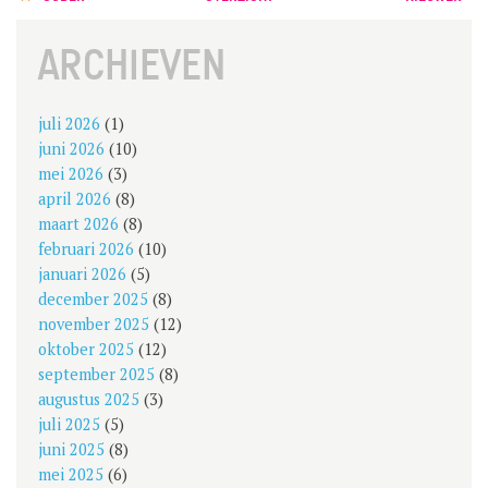
NAVIGATION
ARCHIEVEN
juli 2026
(1)
juni 2026
(10)
mei 2026
(3)
april 2026
(8)
maart 2026
(8)
februari 2026
(10)
januari 2026
(5)
december 2025
(8)
november 2025
(12)
oktober 2025
(12)
september 2025
(8)
augustus 2025
(3)
juli 2025
(5)
juni 2025
(8)
mei 2025
(6)