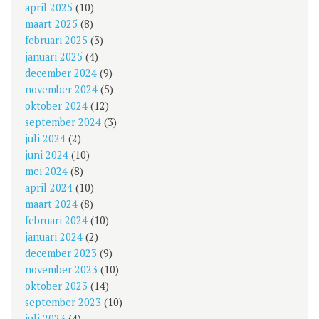
april 2025
(10)
maart 2025
(8)
februari 2025
(3)
januari 2025
(4)
december 2024
(9)
november 2024
(5)
oktober 2024
(12)
september 2024
(3)
juli 2024
(2)
juni 2024
(10)
mei 2024
(8)
april 2024
(10)
maart 2024
(8)
februari 2024
(10)
januari 2024
(2)
december 2023
(9)
november 2023
(10)
oktober 2023
(14)
september 2023
(10)
juli 2023
(4)