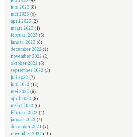
juni 2023
(8)
mei 2023
(6)
april 2023
(2)
maart 2023
(1)
februari 2023
(5)
januari 2023
(6)
december 2022
(1)
november 2022
(2)
oktober 2022
(5)
september 2022
(5)
juli 2022
(7)
juni 2022
(12)
mei 2022
(8)
april 2022
(8)
maart 2022
(6)
februari 2022
(4)
januari 2022
(3)
december 2021
(7)
november 2021
(10)