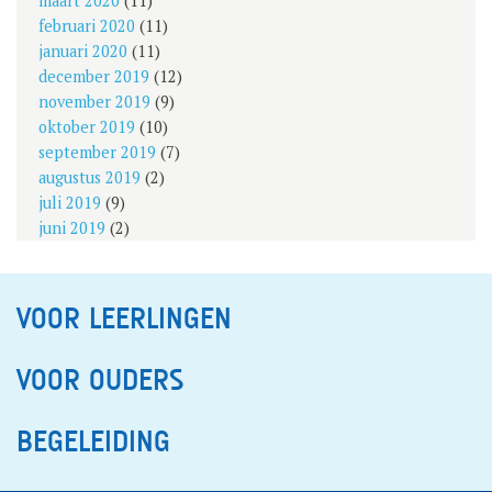
maart 2020
(11)
februari 2020
(11)
januari 2020
(11)
december 2019
(12)
november 2019
(9)
oktober 2019
(10)
september 2019
(7)
augustus 2019
(2)
juli 2019
(9)
juni 2019
(2)
VOOR LEERLINGEN
VOOR OUDERS
BEGELEIDING