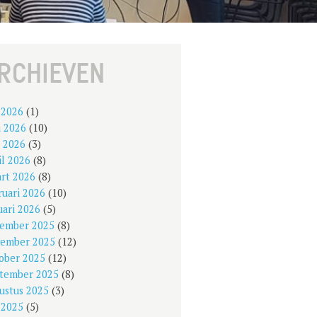
RCHIEVEN
i 2026
(1)
i 2026
(10)
 2026
(3)
il 2026
(8)
rt 2026
(8)
ruari 2026
(10)
uari 2026
(5)
ember 2025
(8)
ember 2025
(12)
ober 2025
(12)
tember 2025
(8)
ustus 2025
(3)
i 2025
(5)