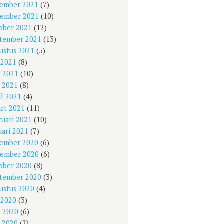
ember 2021
(7)
ember 2021
(10)
ober 2021
(12)
tember 2021
(13)
ustus 2021
(5)
i 2021
(8)
i 2021
(10)
 2021
(8)
il 2021
(4)
rt 2021
(11)
ruari 2021
(10)
uari 2021
(7)
ember 2020
(6)
ember 2020
(6)
ober 2020
(8)
tember 2020
(3)
ustus 2020
(4)
i 2020
(3)
i 2020
(6)
 2020
(2)