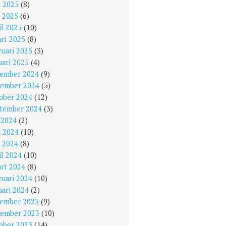
i 2025
(8)
 2025
(6)
il 2025
(10)
rt 2025
(8)
ruari 2025
(3)
uari 2025
(4)
ember 2024
(9)
ember 2024
(5)
ober 2024
(12)
tember 2024
(3)
i 2024
(2)
i 2024
(10)
 2024
(8)
il 2024
(10)
rt 2024
(8)
ruari 2024
(10)
uari 2024
(2)
ember 2023
(9)
ember 2023
(10)
ober 2023
(14)