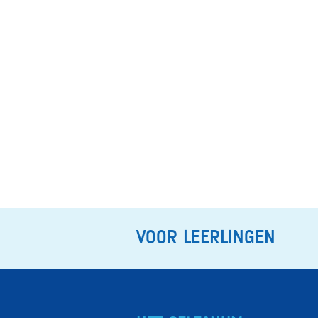
VOOR LEERLINGEN