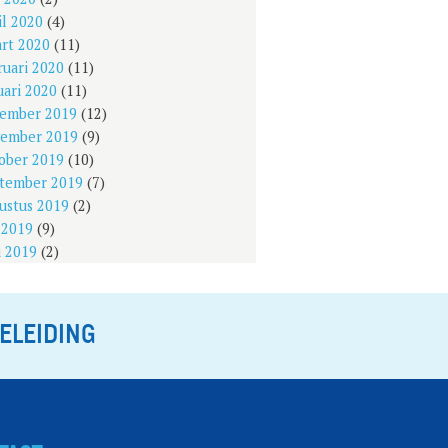
il 2020
(4)
rt 2020
(11)
ruari 2020
(11)
uari 2020
(11)
ember 2019
(12)
ember 2019
(9)
ober 2019
(10)
tember 2019
(7)
ustus 2019
(2)
i 2019
(9)
i 2019
(2)
ELEIDING