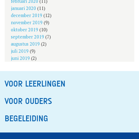
februari 2020
(11)
januari 2020
(11)
december 2019
(12)
november 2019
(9)
oktober 2019
(10)
september 2019
(7)
augustus 2019
(2)
juli 2019
(9)
juni 2019
(2)
VOOR LEERLINGEN
VOOR OUDERS
BEGELEIDING