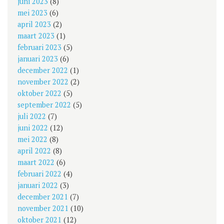
juni 2023
(8)
mei 2023
(6)
april 2023
(2)
maart 2023
(1)
februari 2023
(5)
januari 2023
(6)
december 2022
(1)
november 2022
(2)
oktober 2022
(5)
september 2022
(5)
juli 2022
(7)
juni 2022
(12)
mei 2022
(8)
april 2022
(8)
maart 2022
(6)
februari 2022
(4)
januari 2022
(3)
december 2021
(7)
november 2021
(10)
oktober 2021
(12)