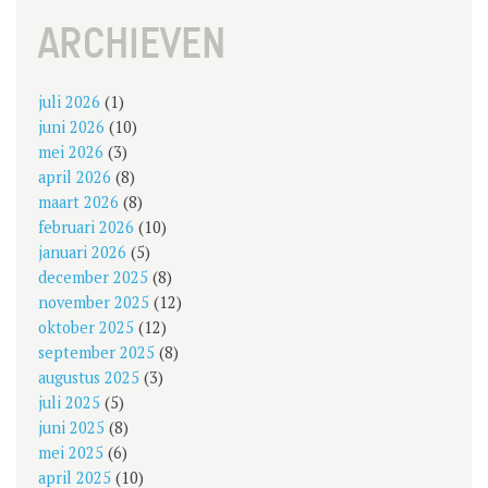
NAVIGATION
ARCHIEVEN
juli 2026
(1)
juni 2026
(10)
mei 2026
(3)
april 2026
(8)
maart 2026
(8)
februari 2026
(10)
januari 2026
(5)
december 2025
(8)
november 2025
(12)
oktober 2025
(12)
september 2025
(8)
augustus 2025
(3)
juli 2025
(5)
juni 2025
(8)
mei 2025
(6)
april 2025
(10)