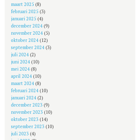
maart 2025
(8)
februari 2025
(3)
januari 2025
(4)
december 2024
(9)
november 2024
(5)
oktober 2024
(12)
september 2024
(3)
juli 2024
(2)
juni 2024
(10)
mei 2024
(8)
april 2024
(10)
maart 2024
(8)
februari 2024
(10)
januari 2024
(2)
december 2023
(9)
november 2023
(10)
oktober 2023
(14)
september 2023
(10)
juli 2023
(4)