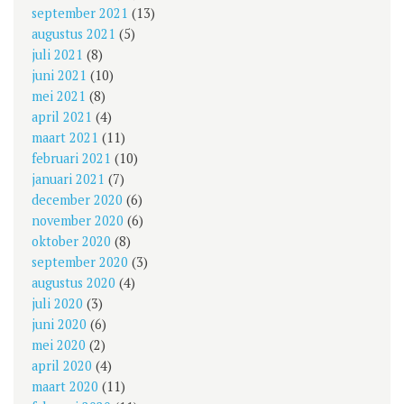
september 2021
(13)
augustus 2021
(5)
juli 2021
(8)
juni 2021
(10)
mei 2021
(8)
april 2021
(4)
maart 2021
(11)
februari 2021
(10)
januari 2021
(7)
december 2020
(6)
november 2020
(6)
oktober 2020
(8)
september 2020
(3)
augustus 2020
(4)
juli 2020
(3)
juni 2020
(6)
mei 2020
(2)
april 2020
(4)
maart 2020
(11)