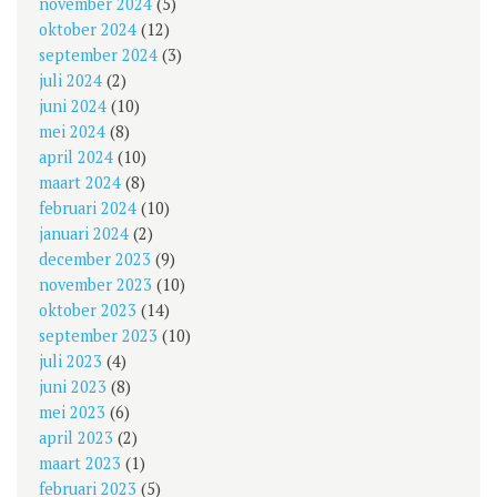
november 2024
(5)
oktober 2024
(12)
september 2024
(3)
juli 2024
(2)
juni 2024
(10)
mei 2024
(8)
april 2024
(10)
maart 2024
(8)
februari 2024
(10)
januari 2024
(2)
december 2023
(9)
november 2023
(10)
oktober 2023
(14)
september 2023
(10)
juli 2023
(4)
juni 2023
(8)
mei 2023
(6)
april 2023
(2)
maart 2023
(1)
februari 2023
(5)