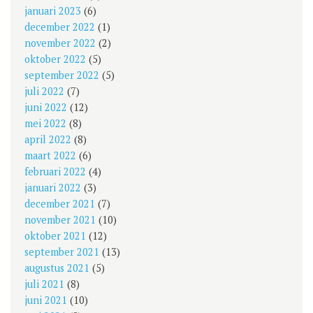
januari 2023
(6)
december 2022
(1)
november 2022
(2)
oktober 2022
(5)
september 2022
(5)
juli 2022
(7)
juni 2022
(12)
mei 2022
(8)
april 2022
(8)
maart 2022
(6)
februari 2022
(4)
januari 2022
(3)
december 2021
(7)
november 2021
(10)
oktober 2021
(12)
september 2021
(13)
augustus 2021
(5)
juli 2021
(8)
juni 2021
(10)