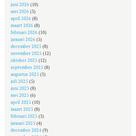
juni 2026
(10)
mei 2026
(3)
april 2026
(8)
maart 2026
(8)
februari 2026
(10)
januari 2026
(5)
december 2025
(8)
november 2025
(12)
oktober 2025
(12)
september 2025
(8)
augustus 2025
(3)
juli 2025
(5)
juni 2025
(8)
mei 2025
(6)
april 2025
(10)
maart 2025
(8)
februari 2025
(3)
januari 2025
(4)
december 2024
(9)