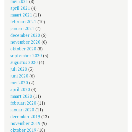
mei 2021
(8)
april 2021
(4)
maart 2021
(11)
februari 2021
(10)
januari 2021
(7)
december 2020
(6)
november 2020
(6)
oktober 2020
(8)
september 2020
(3)
augustus 2020
(4)
juli 2020
(3)
juni 2020
(6)
mei 2020
(2)
april 2020
(4)
maart 2020
(11)
februari 2020
(11)
januari 2020
(11)
december 2019
(12)
november 2019
(9)
oktober 2019
(10)