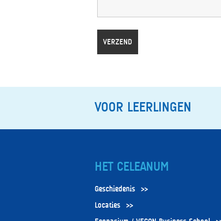
VOOR LEERLINGEN
HET CELEANUM
Geschiedenis
Locaties