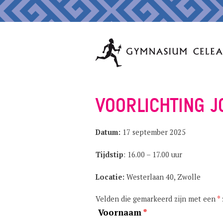
VOORLICHTING 
Datum:
17 september 2025
Tijdstip
: 16.00 – 17.00 uur
Locatie:
Westerlaan 40, Zwolle
Velden die gemarkeerd zijn met een
*
Voornaam
*