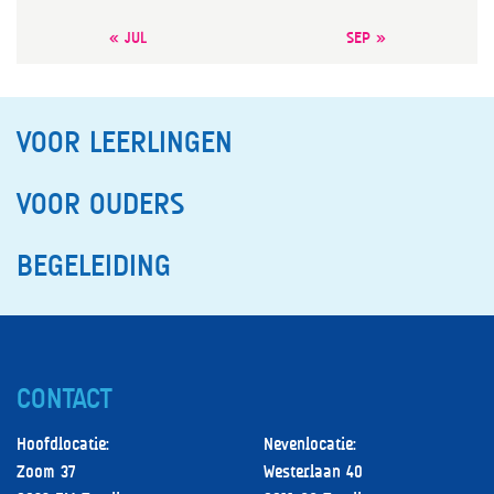
« JUL
SEP »
VOOR LEERLINGEN
VOOR OUDERS
BEGELEIDING
CONTACT
Hoofdlocatie:
Nevenlocatie:
Zoom 37
Westerlaan 40