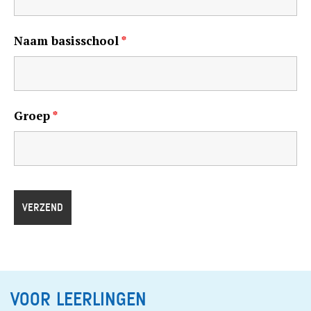
Naam basisschool
*
Groep
*
VOOR LEERLINGEN