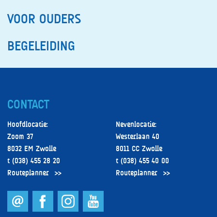
VOOR OUDERS
BEGELEIDING
CONTACT
Hoofdlocatie:
Nevenlocatie:
Zoom 37
Westerlaan 40
8032 EM Zwolle
8011 CC Zwolle
t (038) 455 28 20
t (038) 455 40 00
Routeplanner
Routeplanner